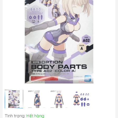
Tình trạng:
Hết hàng