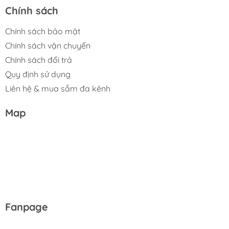
Chính sách
Chính sách bảo mật
Chính sách vận chuyển
Chính sách đổi trả
Quy định sử dụng
Liên hệ & mua sắm đa kênh
Map
Fanpage