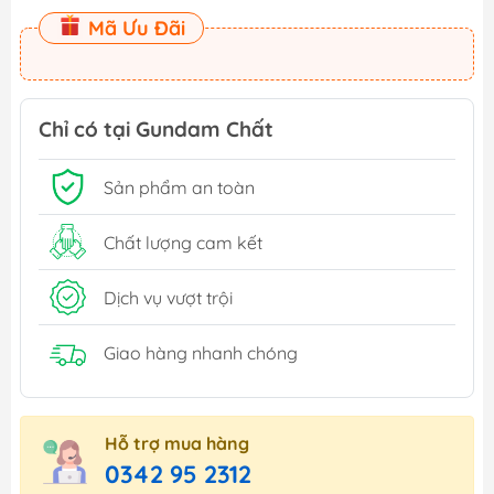
Mã Ưu Đãi
Chỉ có tại Gundam Chất
Sản phẩm an toàn
Chất lượng cam kết
Dịch vụ vượt trội
Giao hàng nhanh chóng
Hỗ trợ mua hàng
0342 95 2312