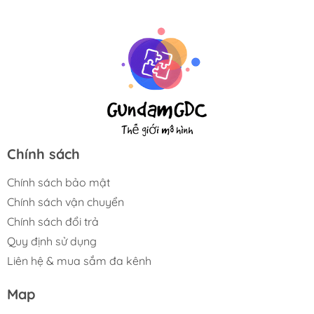
Chính sách
Chính sách bảo mật
Chính sách vận chuyển
Chính sách đổi trả
Quy định sử dụng
Liên hệ & mua sắm đa kênh
Map