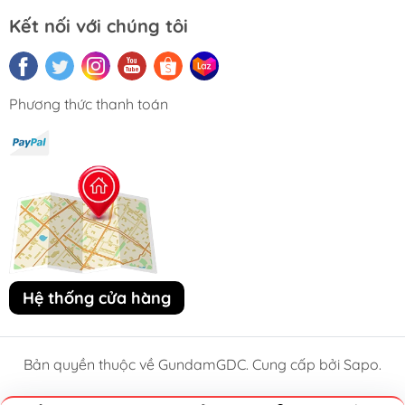
Kết nối với chúng tôi
Phương thức thanh toán
Hệ thống cửa hàng
Bản quyền thuộc về GundamGDC. Cung cấp bởi Sapo.