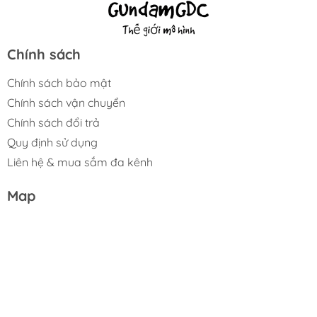
Chính sách
Chính sách bảo mật
Chính sách vận chuyển
Chính sách đổi trả
Quy định sử dụng
Liên hệ & mua sắm đa kênh
Map