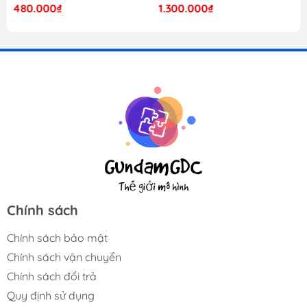
480.000₫
1.300.000₫
Chính sách
Chính sách bảo mật
Chính sách vận chuyển
Chính sách đổi trả
Quy định sử dụng