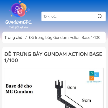
Trang chủ
/
Đế trưng bày Gundam Action Base 1/100
ĐẾ TRƯNG BÀY GUNDAM ACTION BASE
1/100