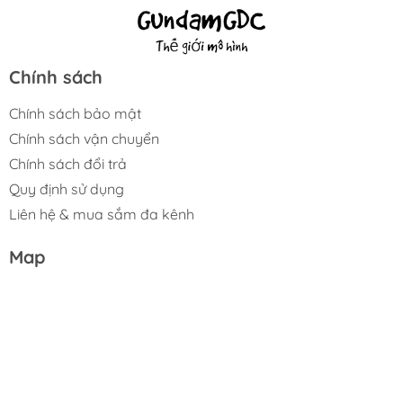
Chính sách
Chính sách bảo mật
Chính sách vận chuyển
Chính sách đổi trả
Quy định sử dụng
Liên hệ & mua sắm đa kênh
Map