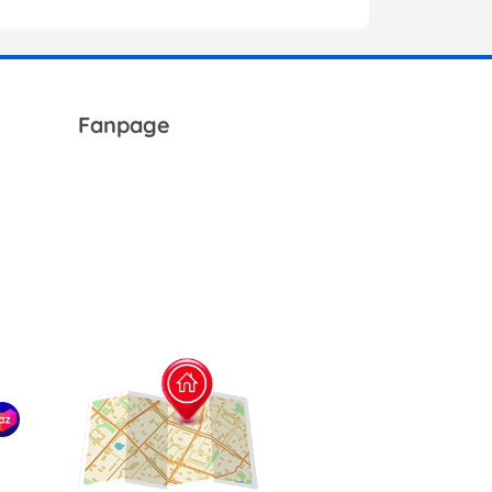
Fanpage