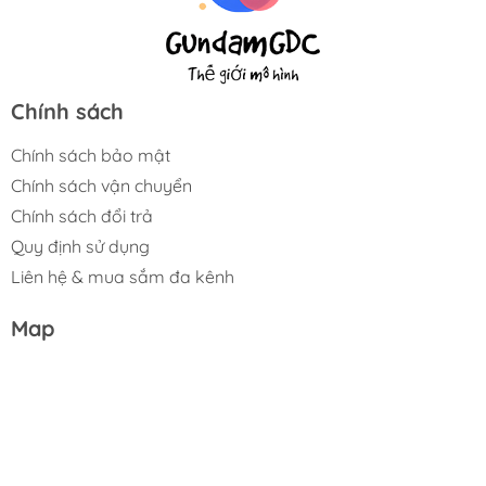
Chính sách
Chính sách bảo mật
Chính sách vận chuyển
Chính sách đổi trả
Quy định sử dụng
Liên hệ & mua sắm đa kênh
Map