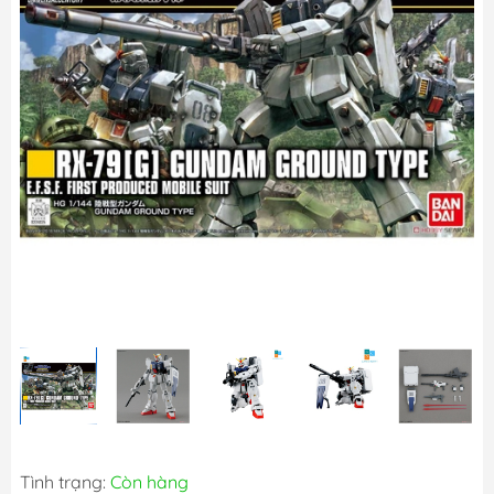
Tình trạng:
Còn hàng