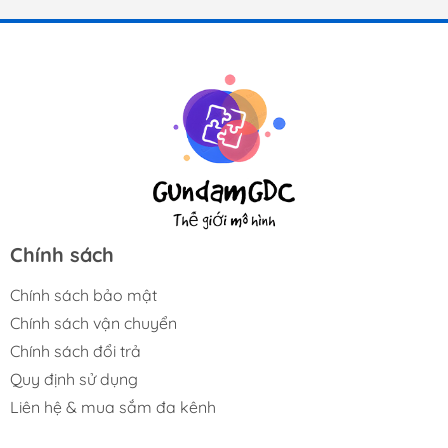
Chính sách
Chính sách bảo mật
Chính sách vận chuyển
Chính sách đổi trả
Quy định sử dụng
Liên hệ & mua sắm đa kênh