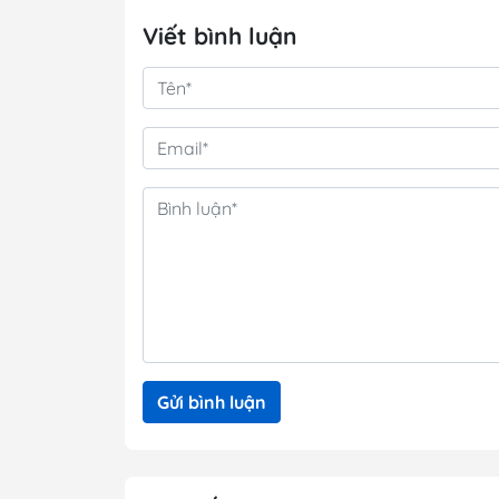
Viết bình luận
Gửi bình luận