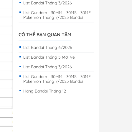
List Bandai Tháng 3/2026
List Gundam - 30MM - 30MS - 30MF -
Pokemon Tháng 7/2025 Bandai
CÓ THỂ BẠN QUAN TÂM
List Bandai Tháng 6/2026
List Bandai Tháng 5 Mới Về
List Bandai Tháng 3/2026
List Gundam - 30MM - 30MS - 30MF -
Pokemon Tháng 7/2025 Bandai
Hàng Bandai Tháng 12
e