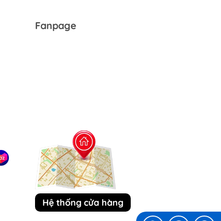
Fanpage
Hệ thống cửa hàng