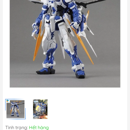
Tình trạng:
Hết hàng