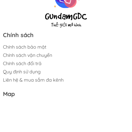
Chính sách
Chính sách bảo mật
Chính sách vận chuyển
Chính sách đổi trả
Quy định sử dụng
Liên hệ & mua sắm đa kênh
Map