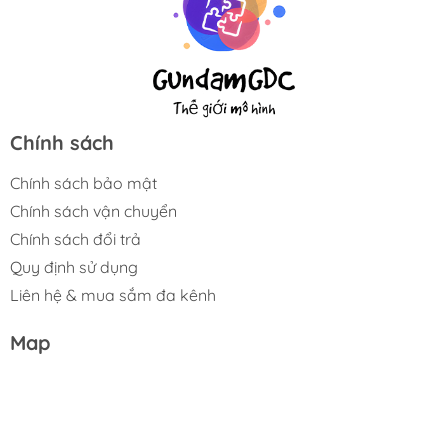
Chính sách
Chính sách bảo mật
Chính sách vận chuyển
Chính sách đổi trả
Quy định sử dụng
Liên hệ & mua sắm đa kênh
Map