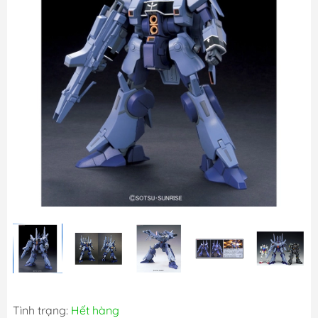
Tình trạng:
Hết hàng