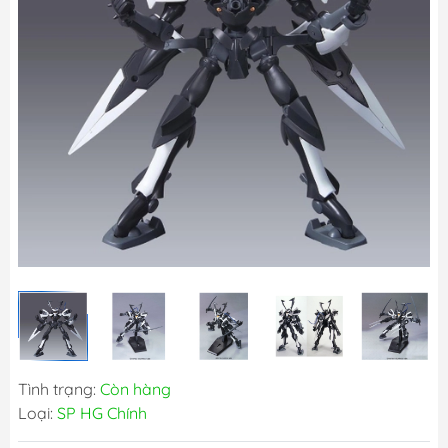
Tình trạng:
Còn hàng
Loại:
SP HG Chính