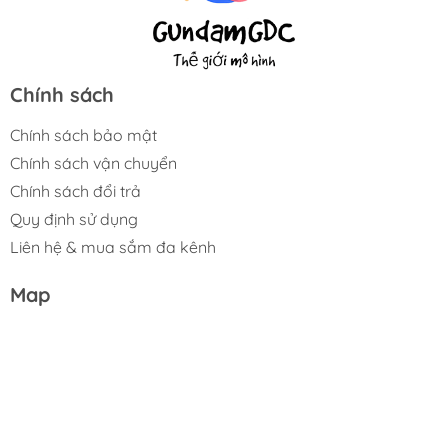
Chính sách
Chính sách bảo mật
Chính sách vận chuyển
Chính sách đổi trả
Quy định sử dụng
Liên hệ & mua sắm đa kênh
Map