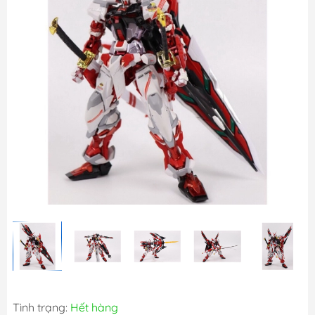
Tình trạng:
Hết hàng