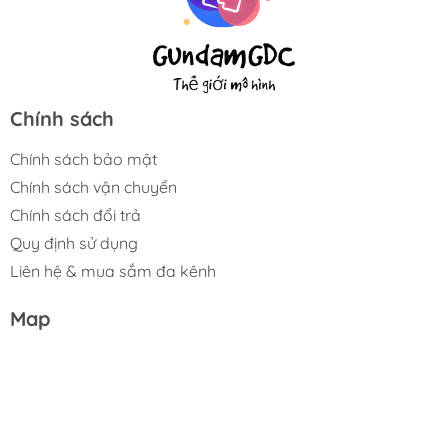
Chính sách
Chính sách bảo mật
Chính sách vận chuyển
Chính sách đổi trả
Quy định sử dụng
Liên hệ & mua sắm đa kênh
Map