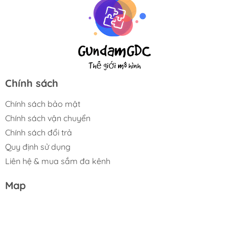
Chính sách
Chính sách bảo mật
Chính sách vận chuyển
Chính sách đổi trả
Quy định sử dụng
Liên hệ & mua sắm đa kênh
Map