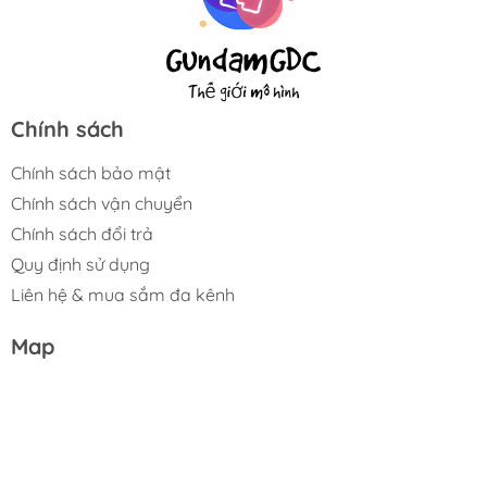
Chính sách
Chính sách bảo mật
Chính sách vận chuyển
Chính sách đổi trả
Quy định sử dụng
Liên hệ & mua sắm đa kênh
Map