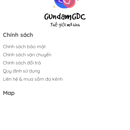
Chính sách
Chính sách bảo mật
Chính sách vận chuyển
Chính sách đổi trả
Quy định sử dụng
Liên hệ & mua sắm đa kênh
Map