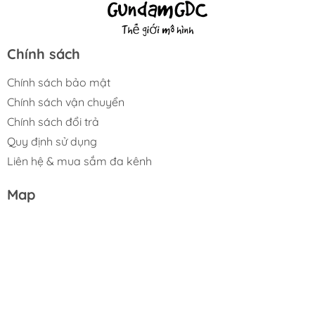
Chính sách
Chính sách bảo mật
Chính sách vận chuyển
Chính sách đổi trả
Quy định sử dụng
Liên hệ & mua sắm đa kênh
Map