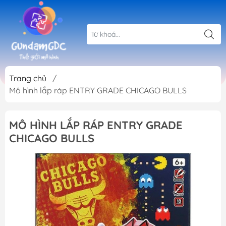
Trang chủ
/
Mô hình lắp ráp ENTRY GRADE CHICAGO BULLS
MÔ HÌNH LẮP RÁP ENTRY GRADE
CHICAGO BULLS