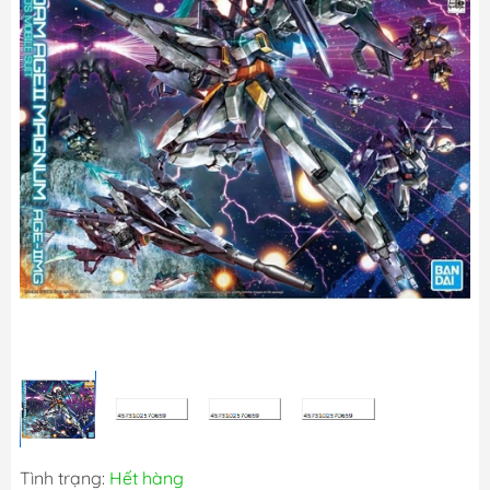
Tình trạng:
Hết hàng