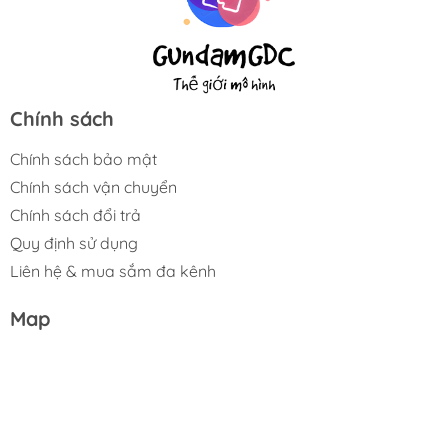
Chính sách
Chính sách bảo mật
Chính sách vận chuyển
Chính sách đổi trả
Quy định sử dụng
Liên hệ & mua sắm đa kênh
Map