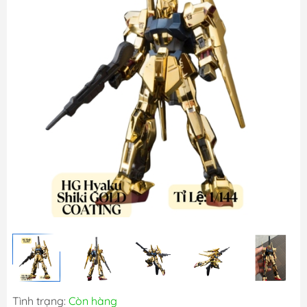
Tình trạng:
Còn hàng