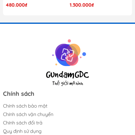
480.000₫
1.300.000₫
Chính sách
Chính sách bảo mật
Chính sách vận chuyển
Chính sách đổi trả
Quy định sử dụng