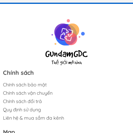
Chính sách
Chính sách bảo mật
Chính sách vận chuyển
Chính sách đổi trả
Quy định sử dụng
Liên hệ & mua sắm đa kênh
Map