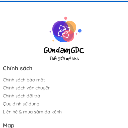
Chính sách
Chính sách bảo mật
Chính sách vận chuyển
Chính sách đổi trả
Quy định sử dụng
Liên hệ & mua sắm đa kênh
Map