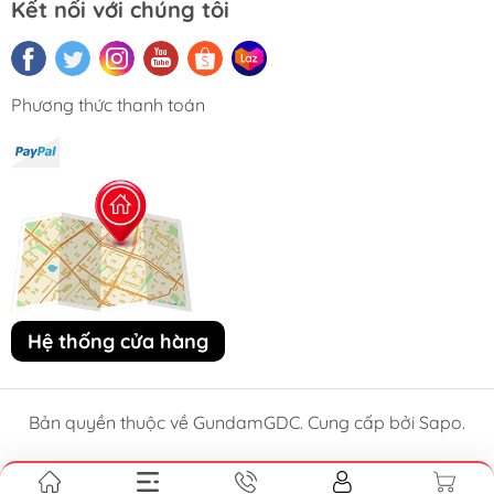
Kết nối với chúng tôi
Phương thức thanh toán
Hệ thống cửa hàng
Bản quyền thuộc về GundamGDC. Cung cấp bởi Sapo.