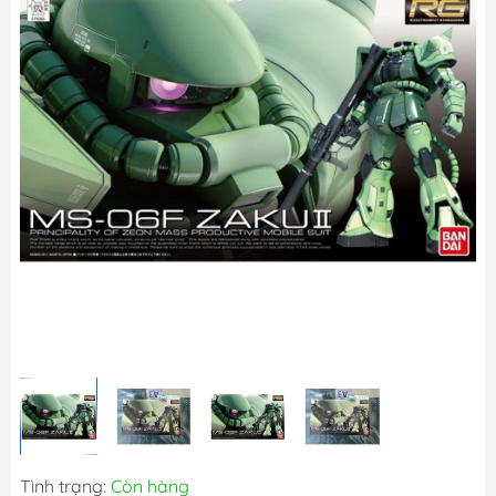
Tình trạng:
Còn hàng