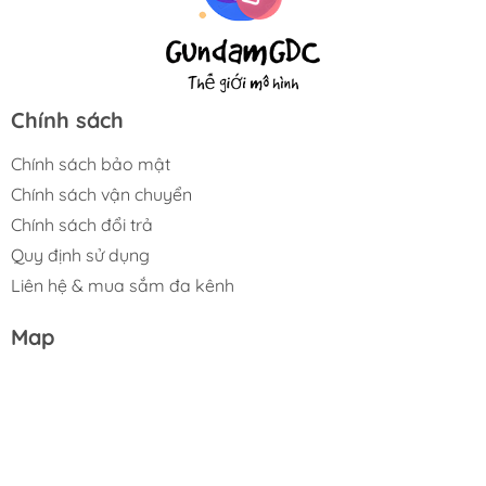
Chính sách
Chính sách bảo mật
Chính sách vận chuyển
Chính sách đổi trả
Quy định sử dụng
Liên hệ & mua sắm đa kênh
Map