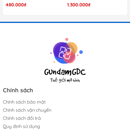
480.000₫
1.300.000₫
Chính sách
Chính sách bảo mật
Chính sách vận chuyển
Chính sách đổi trả
Quy định sử dụng