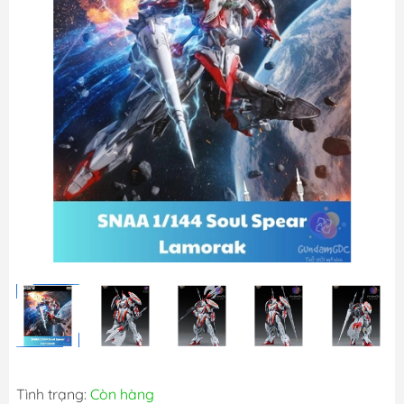
Tình trạng:
Còn hàng