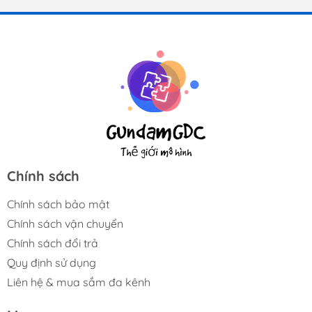
Chính sách
Chính sách bảo mật
Chính sách vận chuyển
Chính sách đổi trả
Quy định sử dụng
Liên hệ & mua sắm đa kênh