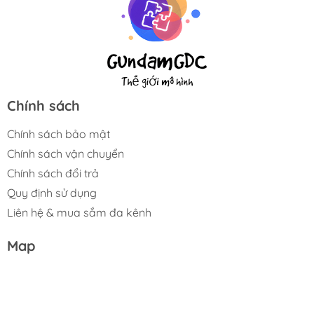
Chính sách
Chính sách bảo mật
Chính sách vận chuyển
Chính sách đổi trả
Quy định sử dụng
Liên hệ & mua sắm đa kênh
Map