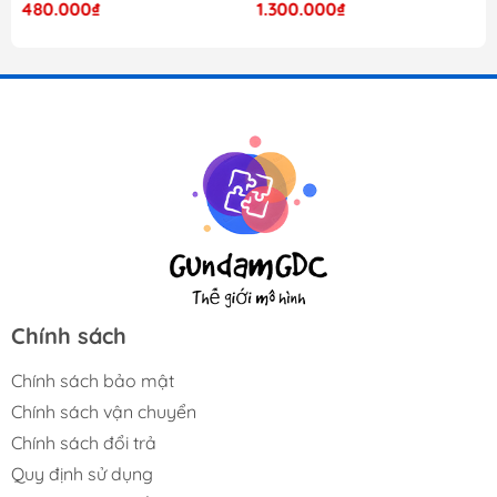
480.000₫
1.300.000₫
Chính sách
Chính sách bảo mật
Chính sách vận chuyển
Chính sách đổi trả
Quy định sử dụng