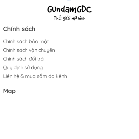
Chính sách
Chính sách bảo mật
Chính sách vận chuyển
Chính sách đổi trả
Quy định sử dụng
Liên hệ & mua sắm đa kênh
Map