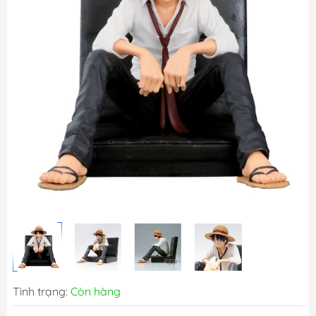
Tình trạng:
Còn hàng