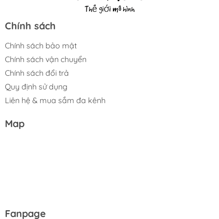
Chính sách
Chính sách bảo mật
Chính sách vận chuyển
Chính sách đổi trả
Quy định sử dụng
Liên hệ & mua sắm đa kênh
Map
Fanpage