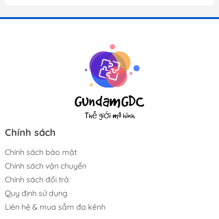
Chính sách
Chính sách bảo mật
Chính sách vận chuyển
Chính sách đổi trả
Quy định sử dụng
Liên hệ & mua sắm đa kênh