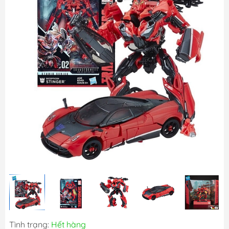
Tình trạng:
Hết hàng