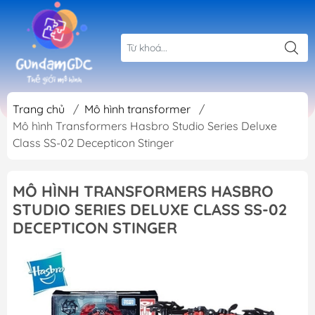
Trang chủ
/
Mô hình transformer
/
Mô hình Transformers Hasbro Studio Series Deluxe
Class SS-02 Decepticon Stinger
MÔ HÌNH TRANSFORMERS HASBRO
STUDIO SERIES DELUXE CLASS SS-02
DECEPTICON STINGER