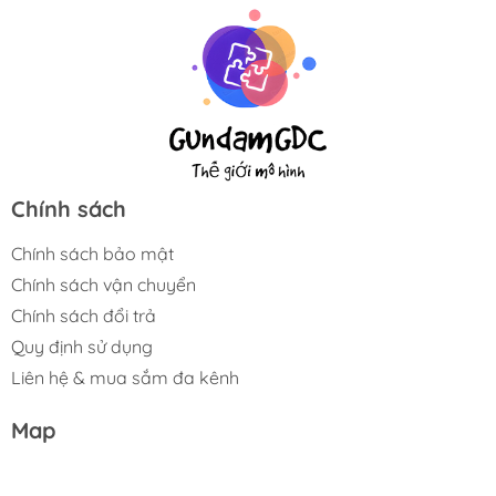
Chính sách
Chính sách bảo mật
Chính sách vận chuyển
Chính sách đổi trả
Quy định sử dụng
Liên hệ & mua sắm đa kênh
Map