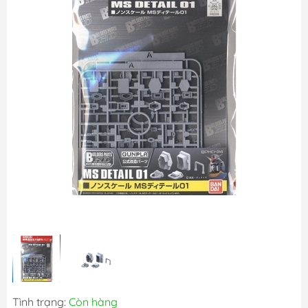
Tình trạng:
Còn hàng