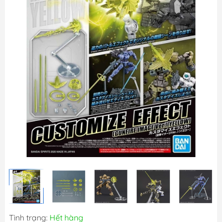
Tình trạng:
Hết hàng