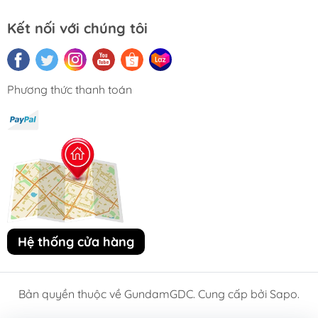
Kết nối với chúng tôi
Phương thức thanh toán
Hệ thống cửa hàng
Bản quyền thuộc về GundamGDC. Cung cấp bởi Sapo.