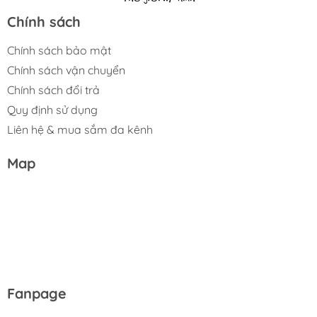
Chính sách
Chính sách bảo mật
Chính sách vận chuyển
Chính sách đổi trả
Quy định sử dụng
Liên hệ & mua sắm đa kênh
Map
Fanpage