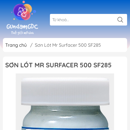
Trang chủ
/
Sơn Lót Mr Surfacer 500 SF285
SƠN LÓT MR SURFACER 500 SF285