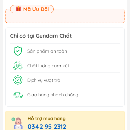
Mã Ưu Đãi
Chỉ có tại Gundam Chất
Sản phẩm an toàn
Chất lượng cam kết
Dịch vụ vượt trội
Giao hàng nhanh chóng
Hỗ trợ mua hàng
0342 95 2312