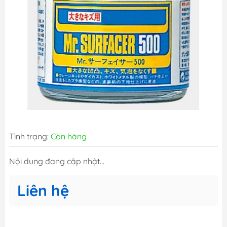
Tình trạng:
Còn hàng
Nội dung đang cập nhật...
Liên hệ