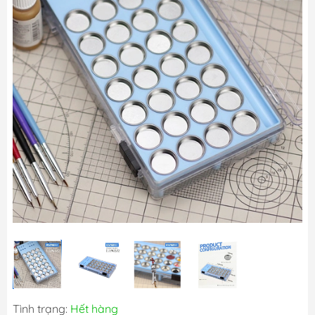
Tình trạng:
Hết hàng