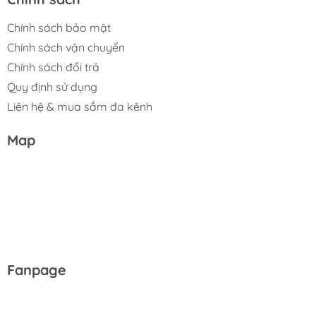
Chính sách bảo mật
Chính sách vận chuyển
Chính sách đổi trả
Quy định sử dụng
Liên hệ & mua sắm đa kênh
Map
Fanpage