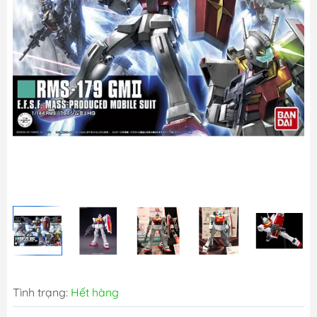
Tình trạng:
Hết hàng