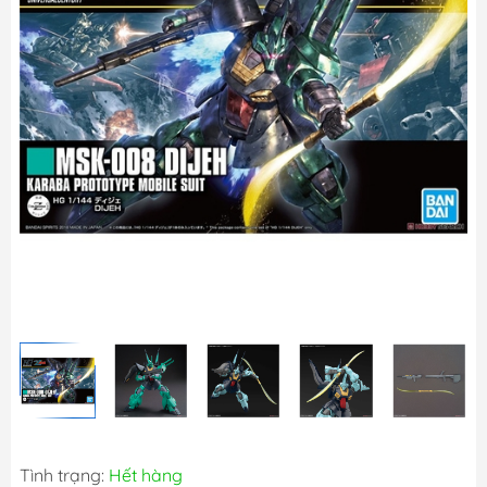
Tình trạng:
Hết hàng