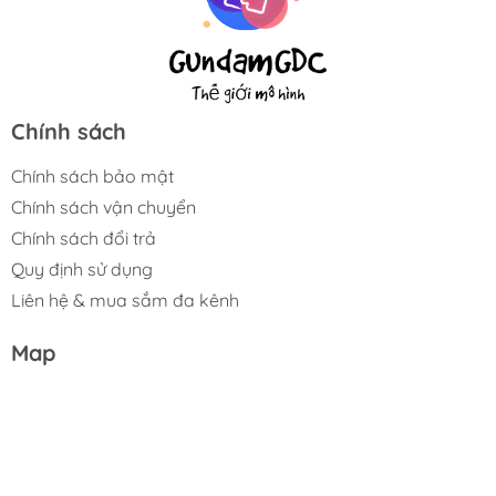
Chính sách
Chính sách bảo mật
Chính sách vận chuyển
Chính sách đổi trả
Quy định sử dụng
Liên hệ & mua sắm đa kênh
Map