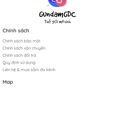
Chính sách
Chính sách bảo mật
Chính sách vận chuyển
Chính sách đổi trả
Quy định sử dụng
Liên hệ & mua sắm đa kênh
Map