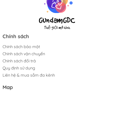
Chính sách
Chính sách bảo mật
Chính sách vận chuyển
Chính sách đổi trả
Quy định sử dụng
Liên hệ & mua sắm đa kênh
Map