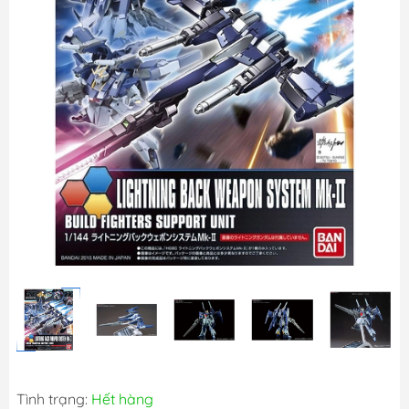
Tình trạng:
Hết hàng